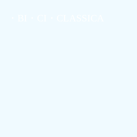
・BI・CI・CLASSICA