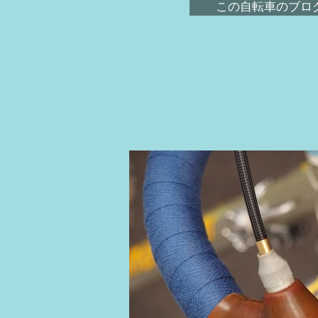
この自転車のブログ