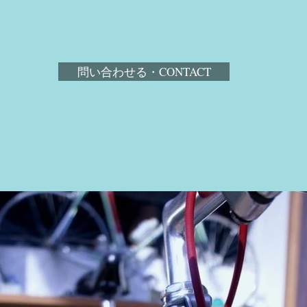
​
問い合わせる・CONTACT