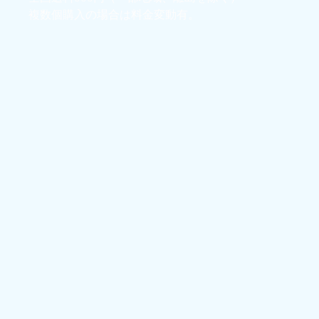
複数個購入の場合は料金変動有。